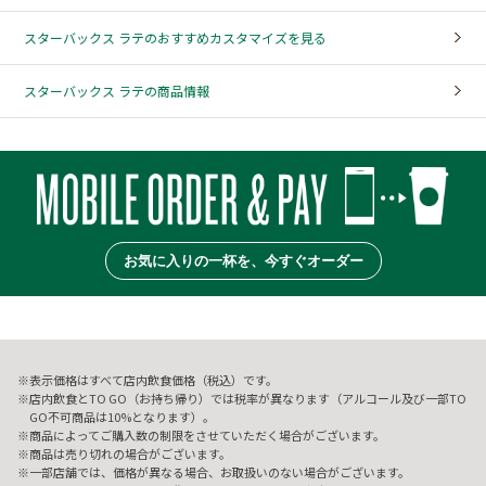
スターバックス ラテのおすすめカスタマイズを見る
スターバックス ラテの商品情報
お気に入りの一杯を、今すぐオーダー
表示価格はすべて店内飲食価格（税込）です。
店内飲食とTO GO（お持ち帰り）では税率が異なります（アルコール及び一部TO
GO不可商品は10%となります）。
商品によってご購入数の制限をさせていただく場合がございます。
商品は売り切れの場合がございます。
一部店舗では、価格が異なる場合、お取扱いのない場合がございます。