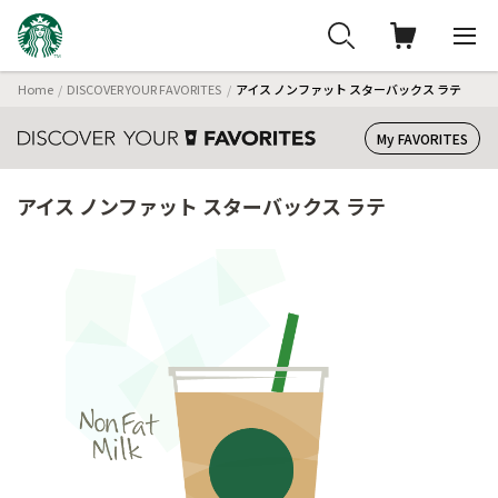
Home
DISCOVER YOUR FAVORITES
アイス ノンファット スターバックス ラテ
My FAVORITES
アイス ノンファット スターバックス ラテ