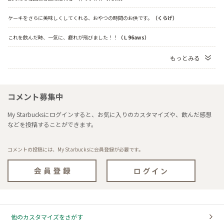
ケーキをさらに美味しくしてくれる、おやつの時間のお供です。
（くらげ）
これを飲んだ時、一気に、疲れが飛びました！！
（Ｌ96aws）
もっとみる
コメント募集中
My Starbucksにログインすると、お気に入りのカスタマイズや、飲んだ感想
などを投稿することができます。
コメントの投稿には、My Starbucksに会員登録が必要です。
他のカスタマイズをさがす