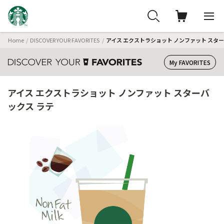
Home
DISCOVER YOUR FAVORITES
アイス エクストラショット ノンファット スター
My FAVORITES
アイス エクストラショット ノンファット スターバ
ックス ラテ