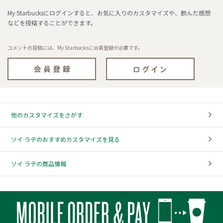
My Starbucksにログインすると、お気に入りのカスタマイズや、飲んだ感想
などを投稿することができます。
コメントの投稿には、My Starbucksに会員登録が必要です。
他のカスタマイズをさがす
ソイ ラテのおすすめカスタマイズを見る
ソイ ラテの商品情報