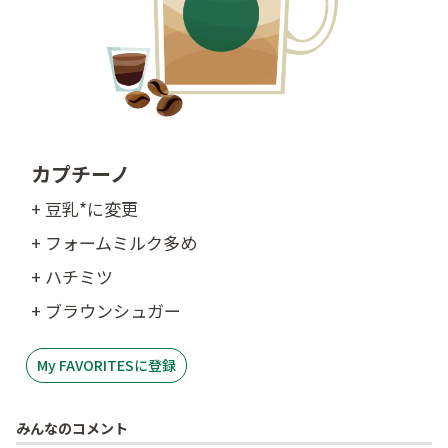
カプチーノ
+ 豆乳*に変更
+ フォームミルク多め
+ ハチミツ
+ ブラウンシュガー
My FAVORITESに登録
みんなのコメント