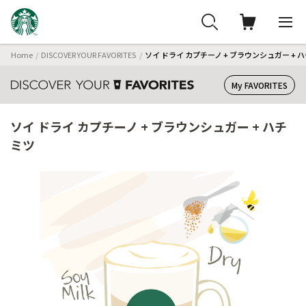
Home
DISCOVER YOUR FAVORITES
ソイ ドライ カプチーノ + ブラウンシュガー + 
My FAVORITES
ソイ ドライ カプチーノ + ブラウンシュガー + ハチ
ミツ