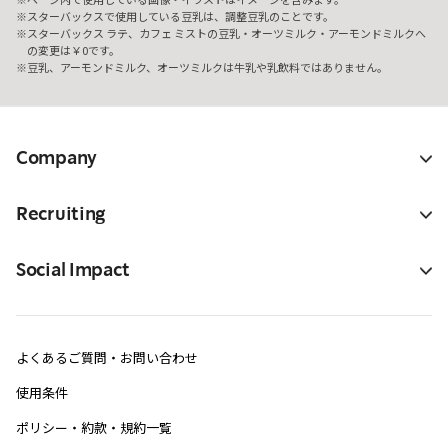
スターバックスで使用している豆乳は、調整豆乳のことです。
スターバックス ラテ、カフェ ミストの豆乳・オーツミルク・アーモンドミルクへ
の変更は￥0です。
豆乳、アーモンドミルク、オーツミルクは牛乳や乳飲料ではありません。
Company
Recruiting
Social Impact
よくあるご質問・お問い合わせ
使用条件
ポリシー・約款・規約一覧