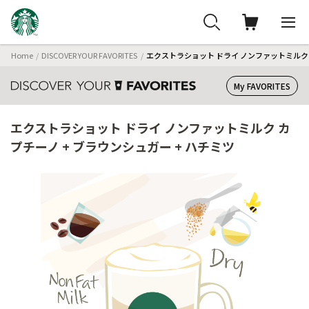
Home
DISCOVER YOUR FAVORITES
エクストラショット ドライ ノンファットミルク 
My FAVORITES
エクストラショット ドライ ノンファットミルク カ
プチーノ + ブラウンシュガー + ハチミツ