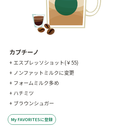
カプチーノ
+ エスプレッソショット(￥55)
+ ノンファットミルクに変更
+ フォームミルク多め
+ ハチミツ
+ ブラウンシュガー
My FAVORITESに登録