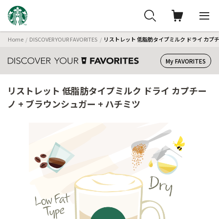
Home
DISCOVER YOUR FAVORITES
リストレット 低脂肪タイプミルク ドライ カプチー
My FAVORITES
リストレット 低脂肪タイプミルク ドライ カプチー
ノ + ブラウンシュガー + ハチミツ