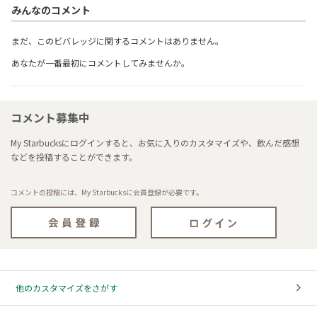
みんなのコメント
まだ、このビバレッジに関するコメントはありません。
あなたが一番最初にコメントしてみませんか。
コメント募集中
My Starbucksにログインすると、お気に入りのカスタマイズや、飲んだ感想
などを投稿することができます。
コメントの投稿には、My Starbucksに会員登録が必要です。
他のカスタマイズをさがす