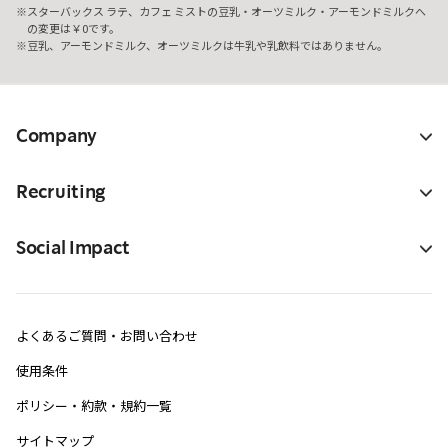
スターバックス ラテ、カフェ ミストの豆乳・オーツミルク・アーモンドミルクへ
の変更は￥0です。
豆乳、アーモンドミルク、オーツミルクは牛乳や乳飲料ではありません。
Company
Recruiting
Social Impact
よくあるご質問・お問い合わせ
使用条件
ポリシー・約款・規約一覧
サイトマップ