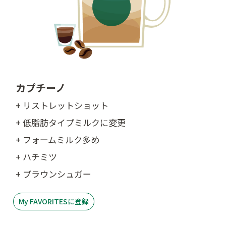
カプチーノ
+ リストレットショット
+ 低脂肪タイプミルクに変更
+ フォームミルク多め
+ ハチミツ
+ ブラウンシュガー
My FAVORITESに登録