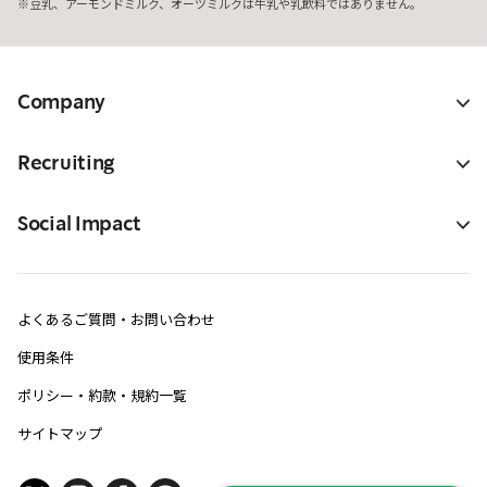
豆乳、アーモンドミルク、オーツミルクは牛乳や乳飲料ではありません。
Company
Recruiting
Social Impact
よくあるご質問・お問い合わせ
使用条件
ポリシー・約款・規約一覧
サイトマップ