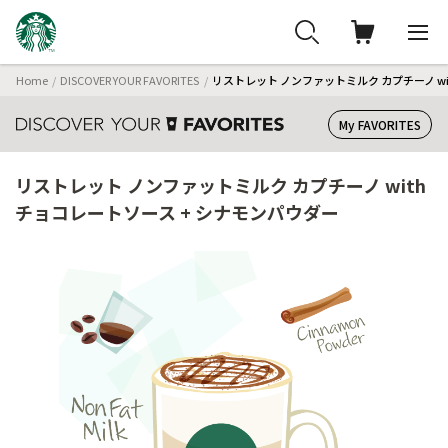
Home
DISCOVER YOUR FAVORITES
リストレット ノンファットミルク カプチーノ wi
My FAVORITES
リストレット ノンファットミルク カプチーノ with
チョコレートソース + シナモンパウダー