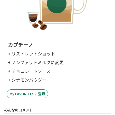
カプチーノ
+ リストレットショット
+ ノンファットミルクに変更
+ チョコレートソース
+ シナモンパウダー
My FAVORITESに登録
みんなのコメント