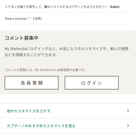
シナモンの香りが若干して、暖かいマイルドなカプチーノがよりひきだつ！
（kako）
Have a nice day ^ ^
（コウ）
コメント募集中
My Starbucksにログインすると、お気に入りのカスタマイズや、飲んだ感想
などを投稿することができます。
コメントの投稿には、My Starbucksに会員登録が必要です。
他のカスタマイズをさがす
カプチーノのおすすめカスタマイズを見る