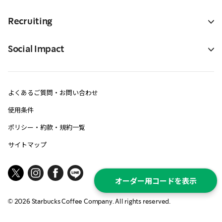
Recruiting
Social Impact
よくあるご質問・お問い合わせ
使用条件
ポリシー・約款・規約一覧
サイトマップ
オーダー用コードを表示
©
2026
Starbucks Coffee Company. All rights reserved.