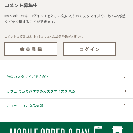
コメント募集中
My Starbucksにログインすると、お気に入りのカスタマイズや、飲んだ感想
などを投稿することができます。
コメントの投稿には、My Starbucksに会員登録が必要です。
他のカスタマイズをさがす
カフェ モカのおすすめカスタマイズを見る
カフェ モカの商品情報