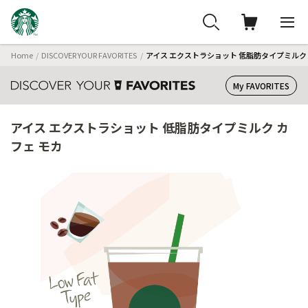
Home
DISCOVER YOUR FAVORITES
アイス エクストラショット 低脂肪タイプミルク 
My FAVORITES
アイス エクストラショット 低脂肪タイプミルク カ
フェ モカ