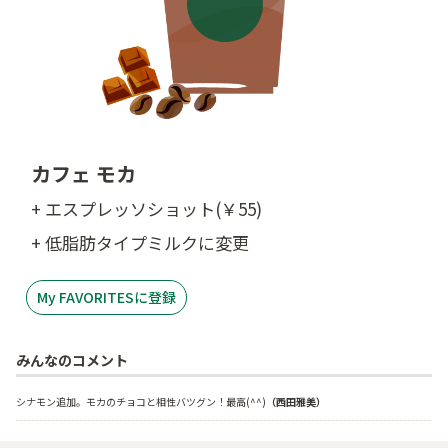
カフェ モカ
+ エスプレッソショット(￥55)
+ 低脂肪タイプミルクに変更
My FAVORITESに登録
みんなのコメント
シナモン追加。モカのチョコと相性バツグン！最高(^^)
（西田雅美）