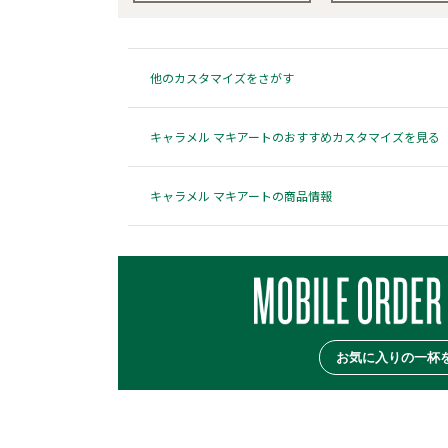
他のカスタマイズをさがす
キャラメル マキアートのおすすめカスタマイズを見る
キャラメル マキアートの商品情報
お気に入りの一杯