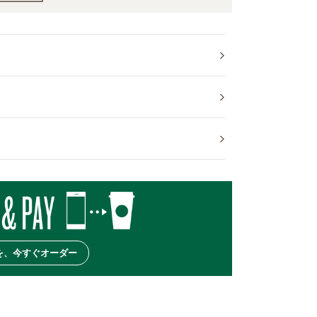
を、今すぐオーダー