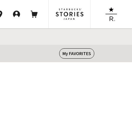
My FAVORITES