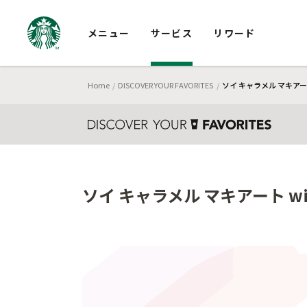
メニュー
サービス
リワード
Home
DISCOVER YOUR FAVORITES
ソイ キャラメル マキアー
ソイ キャラメル マキアート w