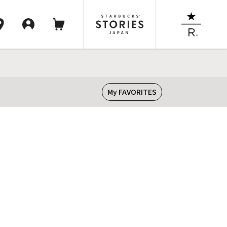
My FAVORITES