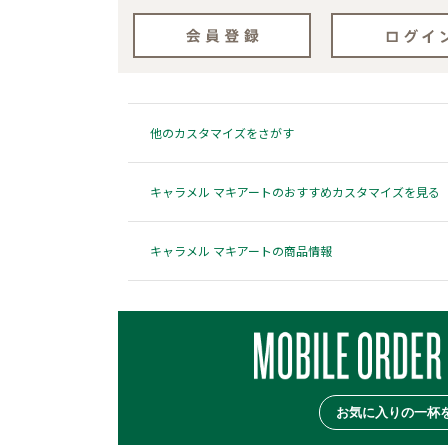
他のカスタマイズをさがす
キャラメル マキアートのおすすめカスタマイズを見る
キャラメル マキアートの商品情報
お気に入りの一杯