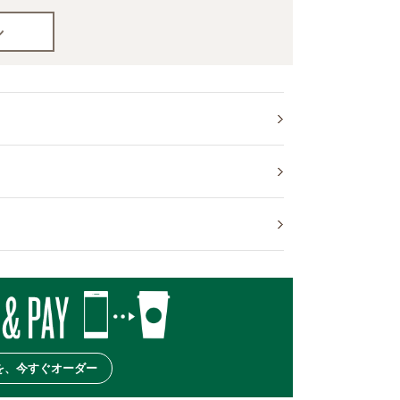
を、今すぐオーダー