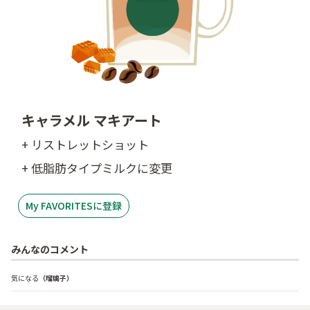
キャラメル マキアート
+ リストレットショット
+ 低脂肪タイプミルクに変更
My FAVORITESに登録
みんなのコメント
気になる
（瑠璃子）