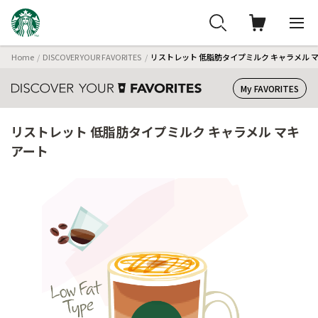
Home
DISCOVER YOUR FAVORITES
リストレット 低脂肪タイプミルク キャラメル 
My FAVORITES
リストレット 低脂肪タイプミルク キャラメル マキ
アート