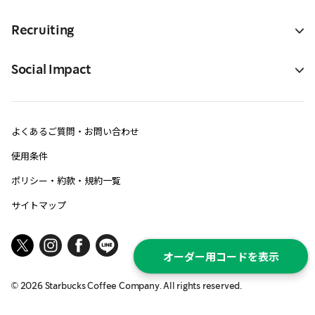
Recruiting
Social Impact
よくあるご質問・お問い合わせ
使用条件
ポリシー・約款・規約一覧
サイトマップ
オーダー用コードを表示
©
2026
Starbucks Coffee Company. All rights reserved.