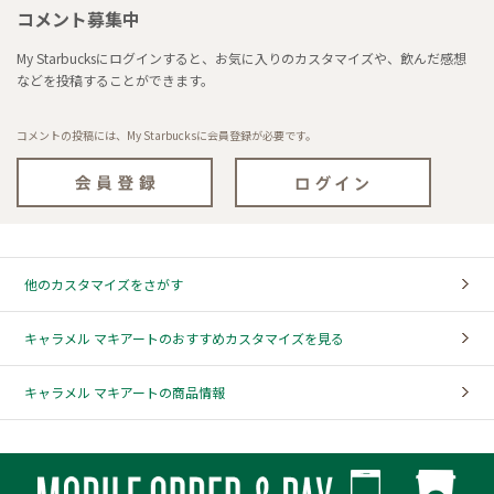
コメント募集中
My Starbucksにログインすると、お気に入りのカスタマイズや、飲んだ感想
などを投稿することができます。
コメントの投稿には、My Starbucksに会員登録が必要です。
他のカスタマイズをさがす
キャラメル マキアートのおすすめカスタマイズを見る
キャラメル マキアートの商品情報