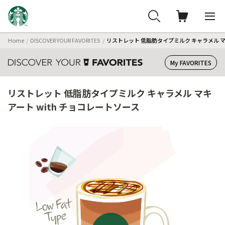
Home
DISCOVER YOUR FAVORITES
リストレット 低脂肪タイプミルク キャラメル マキ
My FAVORITES
リストレット 低脂肪タイプミルク キャラメル マキ
アート with チョコレートソース