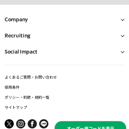
Company
Recruiting
Social Impact
よくあるご質問・お問い合わせ
使用条件
ポリシー・約款・規約一覧
サイトマップ
オーダー用コードを表示