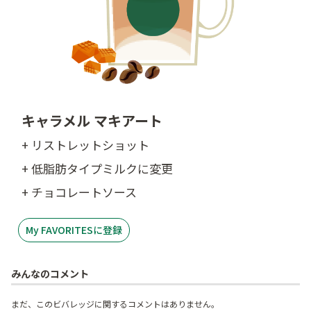
キャラメル マキアート
+ リストレットショット
+ 低脂肪タイプミルクに変更
+ チョコレートソース
My FAVORITESに登録
みんなのコメント
まだ、このビバレッジに関するコメントはありません。