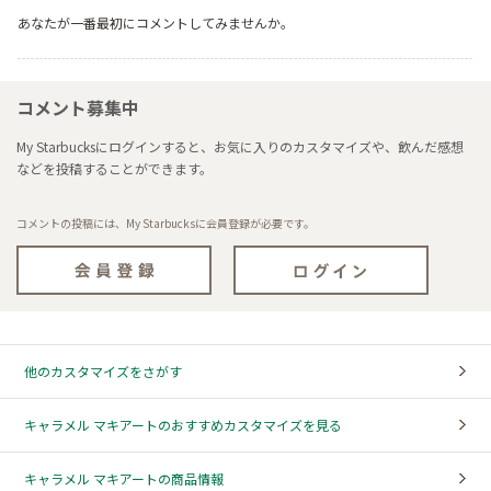
あなたが一番最初にコメントしてみませんか。
コメント募集中
My Starbucksにログインすると、お気に入りのカスタマイズや、飲んだ感想
などを投稿することができます。
コメントの投稿には、My Starbucksに会員登録が必要です。
他のカスタマイズをさがす
キャラメル マキアートのおすすめカスタマイズを見る
キャラメル マキアートの商品情報