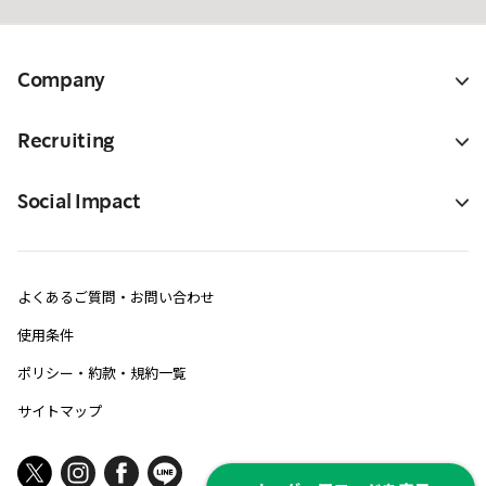
Company
Recruiting
Social Impact
よくあるご質問・お問い合わせ
使用条件
ポリシー・約款・規約一覧
サイトマップ