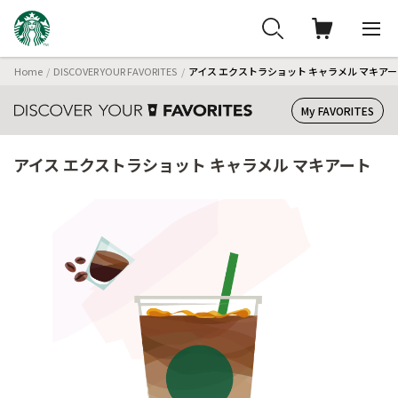
Home
DISCOVER YOUR FAVORITES
アイス エクストラショット キャラメル マキアー
My FAVORITES
アイス エクストラショット キャラメル マキアート