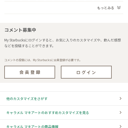
もっとみる
コメント募集中
My Starbucksにログインすると、お気に入りのカスタマイズや、飲んだ感想
などを投稿することができます。
コメントの投稿には、My Starbucksに会員登録が必要です。
他のカスタマイズをさがす
キャラメル マキアートのおすすめカスタマイズを見る
キャラメル マキアートの商品情報