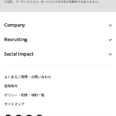
豆乳、アーモンドミルク、オーツミルクは牛乳や乳飲料ではありません。
Company
Recruiting
Social Impact
よくあるご質問・お問い合わせ
使用条件
ポリシー・約款・規約一覧
サイトマップ