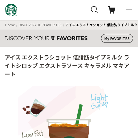
Home
DISCOVER YOUR FAVORITES
アイス エクストラショット 低脂肪タイプミルク
My FAVORITES
アイス エクストラショット 低脂肪タイプミルク ラ
イトシロップ エクストラソース キャラメル マキア
ート