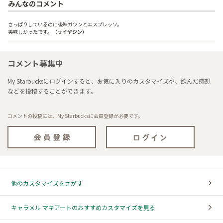
みんなのコメント
さっぱりしているのに後味ガツンとエスプレッソ。
美味しかったです。
（サイヤジン）
コメント募集中
My Starbucksにログインすると、お気に入りのカスタマイズや、飲んだ感想
などを投稿することができます。
コメントの投稿には、My Starbucksに会員登録が必要です。
他のカスタマイズをさがす
キャラメル マキアートのおすすめカスタマイズを見る