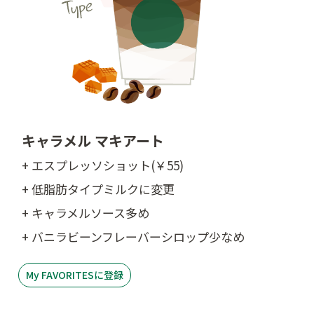
キャラメル マキアート
+ エスプレッソショット(￥55)
+ 低脂肪タイプミルクに変更
+ キャラメルソース多め
+ バニラビーンフレーバーシロップ少なめ
My FAVORITESに登録