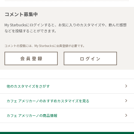
コメント募集中
My Starbucksにログインすると、お気に入りのカスタマイズや、飲んだ感想
などを投稿することができます。
コメントの投稿には、My Starbucksに会員登録が必要です。
他のカスタマイズをさがす
カフェ アメリカーノのおすすめカスタマイズを見る
カフェ アメリカーノの商品情報