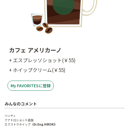
カフェ アメリカーノ
+ エスプレッソショット(￥55)
+ ホイップクリーム(￥55)
My FAVORITESに登録
みんなのコメント
ベンティ
クアトロショット追加
エクストラホイップ
（Dr.Eng.HIROKI）