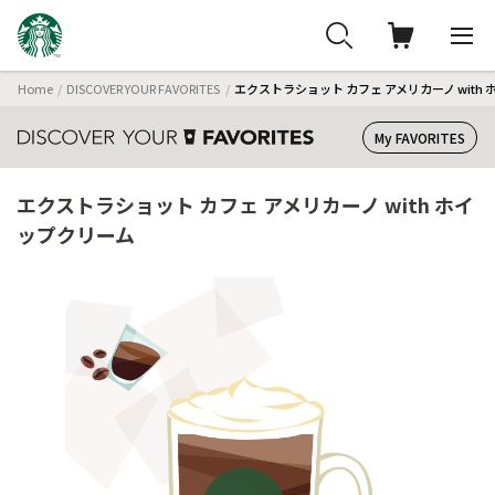
Home
DISCOVER YOUR FAVORITES
エクストラショット カフェ アメリカーノ with
My FAVORITES
エクストラショット カフェ アメリカーノ with ホイ
ップクリーム