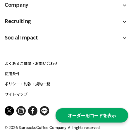
Company
Recruiting
Social Impact
よくあるご質問・お問い合わせ
使用条件
ポリシー・約款・規約一覧
サイトマップ
オーダー用コードを表示
©
2026
Starbucks Coffee Company. All rights reserved.