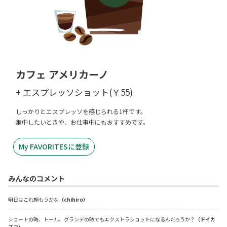
カフェ アメリカーノ
+ エスプレッソショット(￥55)
しっかりとエスプレッソを感じられる1杯です。
集中したいときや、お仕事中にもおすすめです。
My FAVORITESに登録
みんなのコメント
明日はこれ頼もうかな
（chihiro）
ショートの時、トール、グランデの時でもエクストラショットになるんだろうか？
（ドイカ
ズコ）