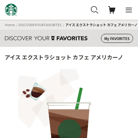
Home
DISCOVER YOUR FAVORITES
アイス エクストラショット カフェ アメリカーノ
My FAVORITES
アイス エクストラショット カフェ アメリカーノ