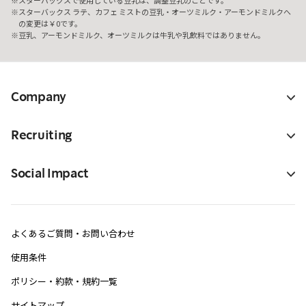
スターバックス ラテ、カフェ ミストの豆乳・オーツミルク・アーモンドミルクへ
の変更は￥0です。
豆乳、アーモンドミルク、オーツミルクは牛乳や乳飲料ではありません。
Company
Recruiting
Social Impact
よくあるご質問・お問い合わせ
使用条件
ポリシー・約款・規約一覧
サイトマップ