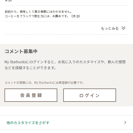
前前から、美味しくて夏の季節にはかかせません。
コーヒーをブラックで飲む方には、お薦めです。
（カコ）
もっとみる
コメント募集中
My Starbucksにログインすると、お気に入りのカスタマイズや、飲んだ感想
などを投稿することができます。
コメントの投稿には、My Starbucksに会員登録が必要です。
他のカスタマイズをさがす