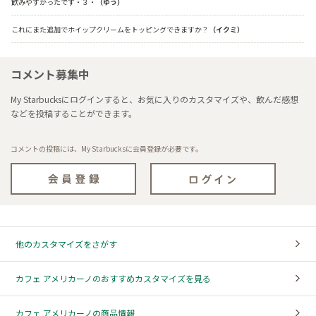
飲みやすかったです・３・
（ゆう）
これにまた追加でホイップクリームをトッピングできますか？
（イクミ）
コメント募集中
My Starbucksにログインすると、お気に入りのカスタマイズや、飲んだ感想
などを投稿することができます。
コメントの投稿には、My Starbucksに会員登録が必要です。
他のカスタマイズをさがす
カフェ アメリカーノのおすすめカスタマイズを見る
カフェ アメリカーノの商品情報