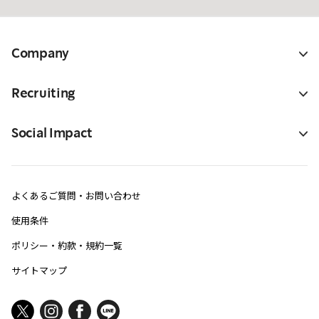
Company
Recruiting
Social Impact
よくあるご質問・お問い合わせ
使用条件
ポリシー・約款・規約一覧
サイトマップ