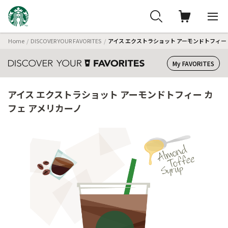
Home
DISCOVER YOUR FAVORITES
アイス エクストラショット アーモンドトフィー 
My FAVORITES
アイス エクストラショット アーモンドトフィー カ
フェ アメリカーノ