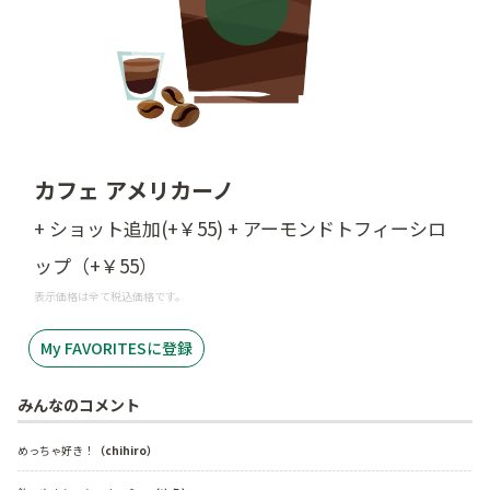
カフェ アメリカーノ
+ ショット追加(+￥55) + アーモンドトフィーシロ
ップ（+￥55）
表示価格は全て税込価格です。
My FAVORITESに登録
みんなのコメント
めっちゃ好き！
（chihiro）