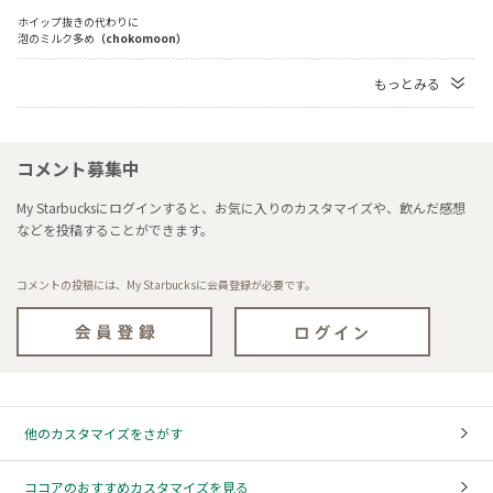
ホイップ抜きの代わりに
泡のミルク多め
（chokomoon）
もっとみる
コメント募集中
My Starbucksにログインすると、お気に入りのカスタマイズや、飲んだ感想
などを投稿することができます。
コメントの投稿には、My Starbucksに会員登録が必要です。
他のカスタマイズをさがす
ココアのおすすめカスタマイズを見る