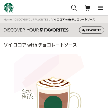
Home
DISCOVER YOUR FAVORITES
ソイ ココア with チョコレートソース
My FAVORITES
ソイ ココア with チョコレートソース