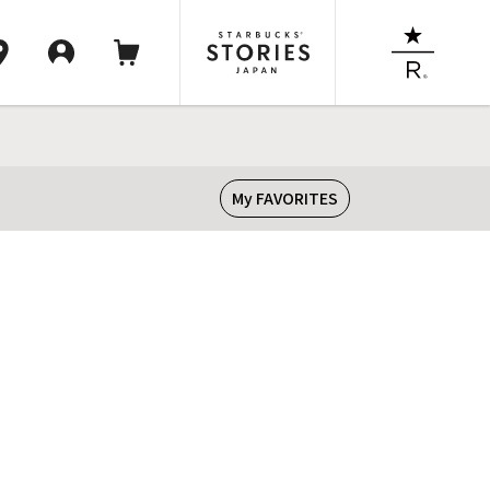
My FAVORITES