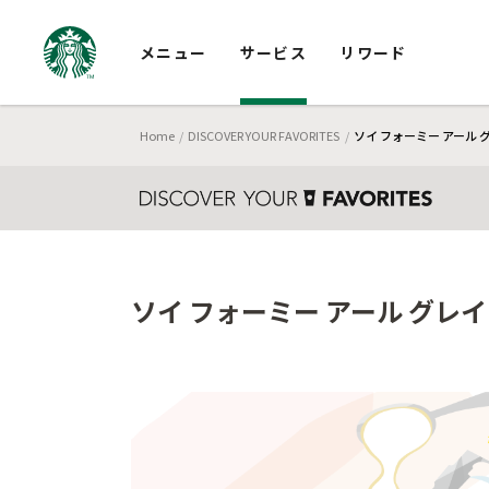
メニュー
サービス
リワード
Home
DISCOVER YOUR FAVORITES
ソイ フォーミー アール 
ソイ フォーミー アール グレイ