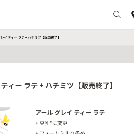
グレイ ティー ラテ + ハチミツ【販売終了】
 ティー ラテ + ハチミツ【販売終了】
アール グレイ ティー ラテ
+ 豆乳*に変更
+ フォームミルク多め