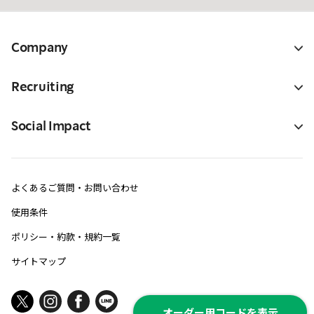
Company
Recruiting
Social Impact
よくあるご質問・お問い合わせ
使用条件
ポリシー・約款・規約一覧
サイトマップ
オーダー用コードを表示