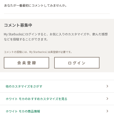
あなたが一番最初にコメントしてみませんか。
コメント募集中
My Starbucksにログインすると、お気に入りのカスタマイズや、飲んだ感想
などを投稿することができます。
コメントの投稿には、My Starbucksに会員登録が必要です。
他のカスタマイズをさがす
ホワイト モカのおすすめカスタマイズを見る
ホワイト モカの商品情報