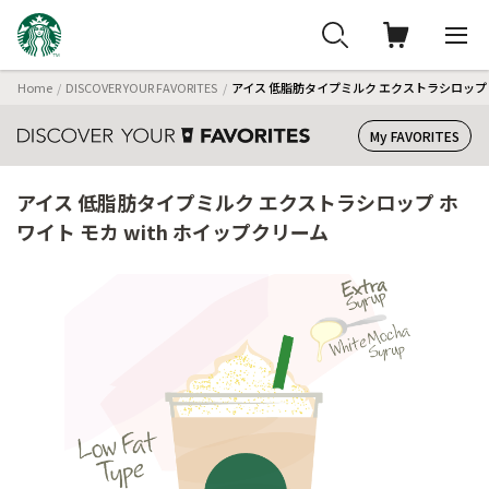
Home
DISCOVER YOUR FAVORITES
アイス 低脂肪タイプミルク エクストラシロップ ホ
My FAVORITES
アイス 低脂肪タイプミルク エクストラシロップ ホ
ワイト モカ with ホイップクリーム