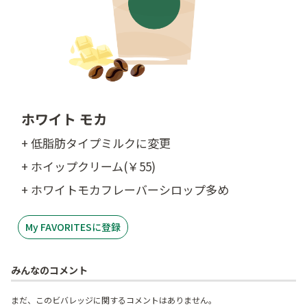
ホワイト モカ
+ 低脂肪タイプミルクに変更
+ ホイップクリーム(￥55)
+ ホワイトモカフレーバーシロップ多め
My FAVORITESに登録
みんなのコメント
まだ、このビバレッジに関するコメントはありません。