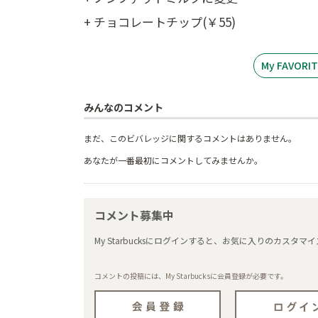
+ チョコレートチップ(￥55)
My FAVOR
みんなのコメント
まだ、このビバレッジに関するコメントはありません。
あなたが一番最初にコメントしてみませんか。
コメント募集中
My Starbucksにログインすると、お気に入りのカス
コメントの投稿には、My Starbucksに会員登録が必要です。