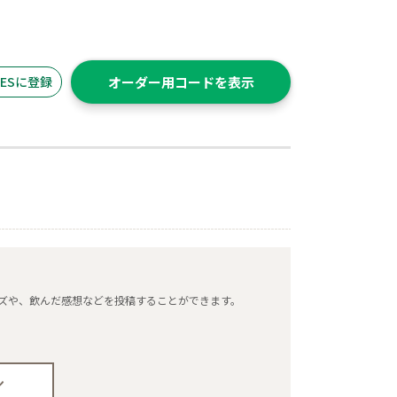
ITESに登録
オーダー用コードを表示
タマイズや、飲んだ感想などを投稿することができます。