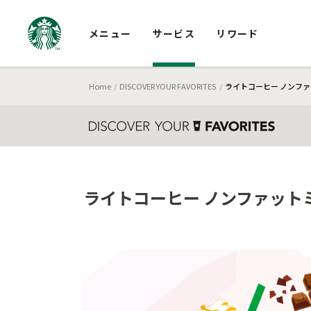
メニュー
サービス
リワード
Home
DISCOVER YOUR FAVORITES
ライトコーヒー ノンファッ
ライトコーヒー ノンファットミ