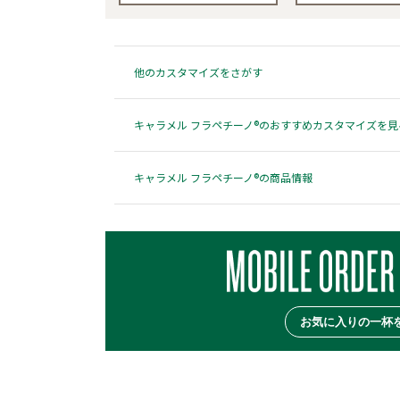
他のカスタマイズをさがす
キャラメル フラペチーノ®のおすすめカスタマイズを見
キャラメル フラペチーノ®の商品情報
お気に入りの一杯