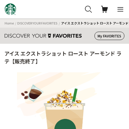
Home
DISCOVER YOUR FAVORITES
アイス エクストラショット ロースト アーモンド
My FAVORITES
アイス エクストラショット ロースト アーモンド ラ
テ【販売終了】