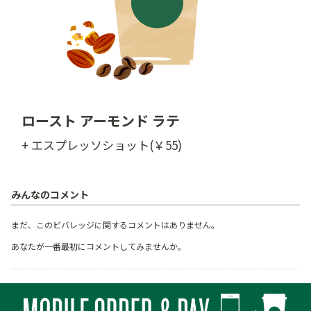
ロースト アーモンド ラテ
+ エスプレッソショット(￥55)
みんなのコメント
まだ、このビバレッジに関するコメントはありません。
あなたが一番最初にコメントしてみませんか。