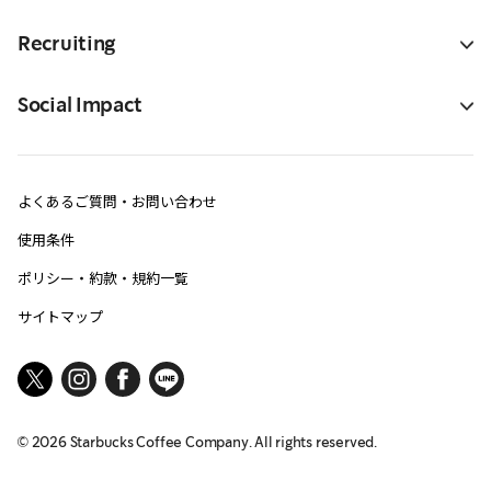
Recruiting
Social Impact
よくあるご質問・お問い合わせ
使用条件
ポリシー・約款・規約一覧
サイトマップ
©
2026
Starbucks Coffee Company. All rights reserved.