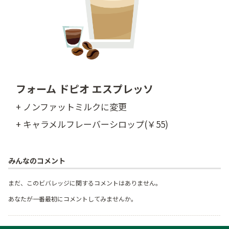
フォーム ドピオ エスプレッソ
+ ノンファットミルクに変更
+ キャラメルフレーバーシロップ(￥55)
みんなのコメント
まだ、このビバレッジに関するコメントはありません。
あなたが一番最初にコメントしてみませんか。