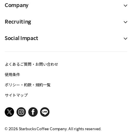
Company
Recruiting
Social Impact
よくあるご質問・お問い合わせ
使用条件
ポリシー・約款・規約一覧
サイトマップ
©
2026
Starbucks Coffee Company. All rights reserved.