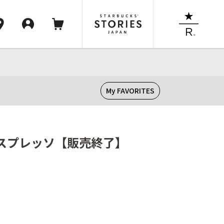
My FAVORITES
エスプレッソ【販売終了】