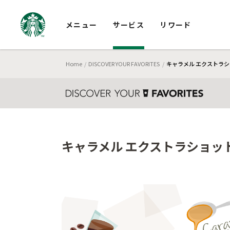
メニュー
サービス
リワード
Home
DISCOVER YOUR FAVORITES
キャラメル エクストラシ
キャラメル エクストラショッ