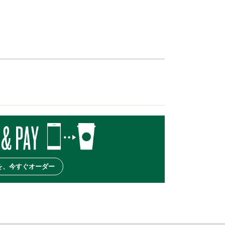
を、今すぐオーダー