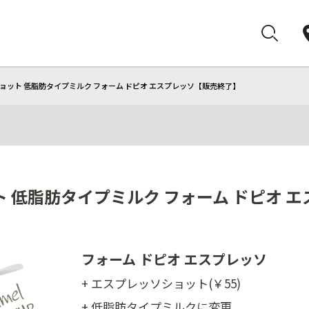
ョット 低脂肪タイプミルク フォーム ドピオ エスプレッソ【販売終了】
ト 低脂肪タイプミルク フォーム ドピオ 
フォーム ドピオ エスプレッソ
+ エスプレッソショット(￥55)
+ 低脂肪タイプミルクに変更