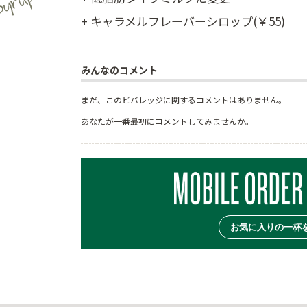
+ キャラメルフレーバーシロップ(￥55)
みんなのコメント
まだ、このビバレッジに関するコメントはありません。
あなたが一番最初にコメントしてみませんか。
お気に入りの一杯