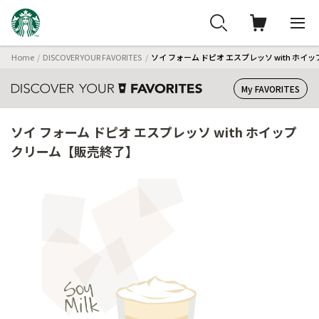
Home
DISCOVER YOUR FAVORITES
ソイ フォーム ドピオ エスプレッソ with ホ
My FAVORITES
ソイ フォーム ドピオ エスプレッソ with ホイップ
クリーム【販売終了】