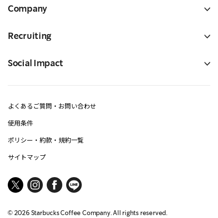
Company
Recruiting
Social Impact
よくあるご質問・お問い合わせ
使用条件
ポリシー・約款・規約一覧
サイトマップ
©
2026
Starbucks Coffee Company. All rights reserved.