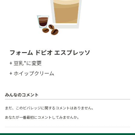
フォーム ドピオ エスプレッソ
+ 豆乳*に変更
+ ホイップクリーム
みんなのコメント
まだ、このビバレッジに関するコメントはありません。
あなたが一番最初にコメントしてみませんか。