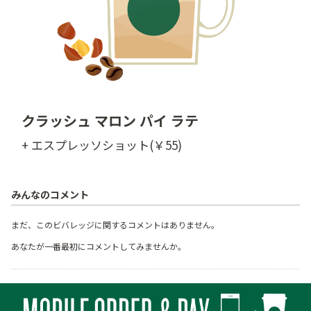
クラッシュ マロン パイ ラテ
+ エスプレッソショット(￥55)
みんなのコメント
まだ、このビバレッジに関するコメントはありません。
あなたが一番最初にコメントしてみませんか。