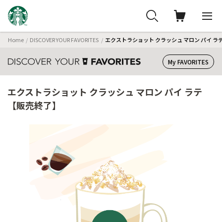
Home
DISCOVER YOUR FAVORITES
エクストラショット クラッシュ マロン パイ ラ
My FAVORITES
エクストラショット クラッシュ マロン パイ ラテ
【販売終了】