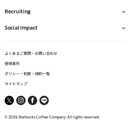
Recruiting
Social Impact
よくあるご質問・お問い合わせ
使用条件
ポリシー・約款・規約一覧
サイトマップ
©
2026
Starbucks Coffee Company. All rights reserved.