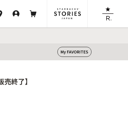
My FAVORITES
【販売終了】