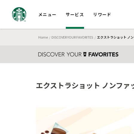
メニュー
サービス
リワード
Home
DISCOVER YOUR FAVORITES
エクストラショット ノン
エクストラショット ノンファッ