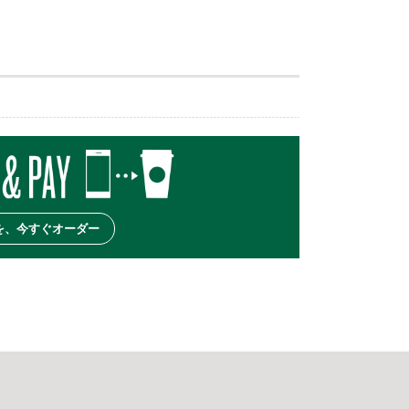
を、今すぐオーダー