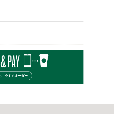
を、今すぐオーダー