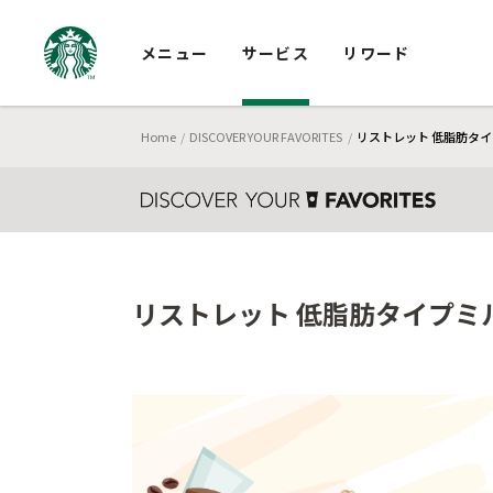
メニュー
サービス
リワード
Home
DISCOVER YOUR FAVORITES
リストレット 低脂肪タイ
リストレット 低脂肪タイプミル