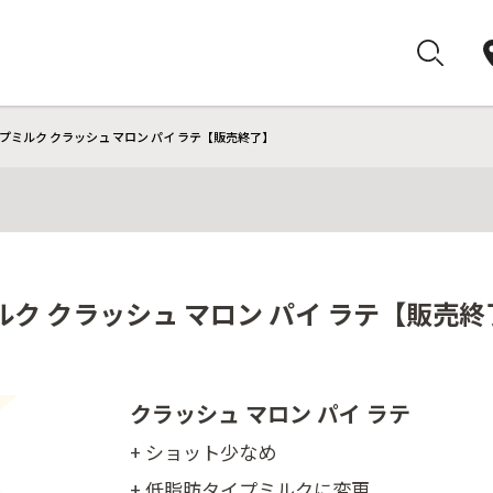
プミルク クラッシュ マロン パイ ラテ【販売終了】
ク クラッシュ マロン パイ ラテ【販売終
クラッシュ マロン パイ ラテ
+ ショット少なめ
+ 低脂肪タイプミルクに変更