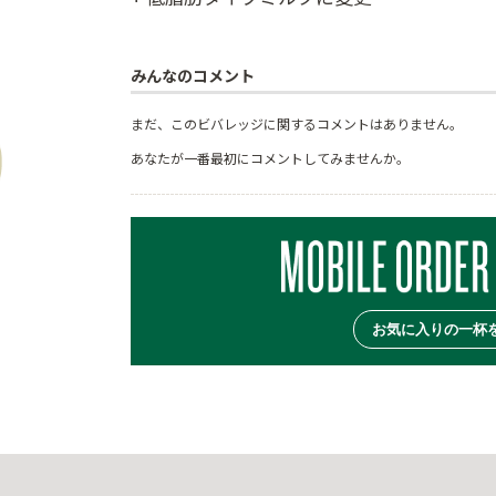
みんなのコメント
まだ、このビバレッジに関するコメントはありません。
あなたが一番最初にコメントしてみませんか。
お気に入りの一杯