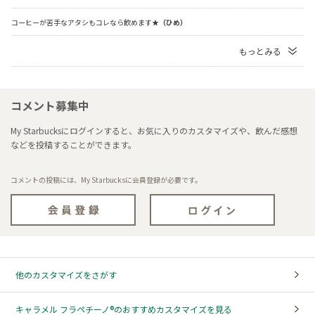
コーヒーが苦手なアタシもコレなら飲めます★
（ひめ）
もっとみる
コメント募集中
My Starbucksにログインすると、お気に入りのカスタマイズや、飲んだ感想
などを投稿することができます。
コメントの投稿には、My Starbucksに会員登録が必要です。
他のカスタマイズをさがす
キャラメル フラペチーノ®のおすすめカスタマイズを見る