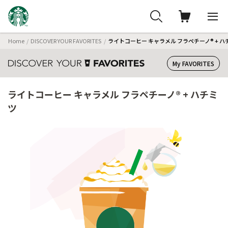
Home
DISCOVER YOUR FAVORITES
ライトコーヒー キャラメル フラペチーノ® + ハ
My FAVORITES
ライトコーヒー キャラメル フラペチーノ® + ハチミ
ツ