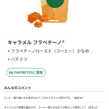
キャラメル フラペチーノ®
+ フラペチーノロースト（コーヒー）少なめ
+ ハチミツ
My FAVORITESに登録
みんなのコメント
コーヒー感が強いのが苦手なので このカスタマイズ好きです。
（みちゃ）
キャラメルと蜂蜜の組合せが、コーヒー控えめなほうが際立って美味しい！
（ともこ）