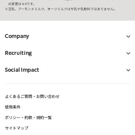
の変更は￥0です。
豆乳、アーモンドミルク、オーツミルクは牛乳や乳飲料ではありません。
Company
Recruiting
Social Impact
よくあるご質問・お問い合わせ
使用条件
ポリシー・約款・規約一覧
サイトマップ