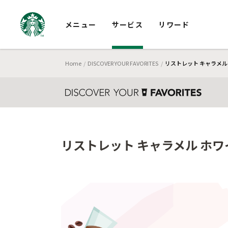
メニュー
サービス
リワード
Home
DISCOVER YOUR FAVORITES
リストレット キャラメル
リストレット キャラメル ホワ