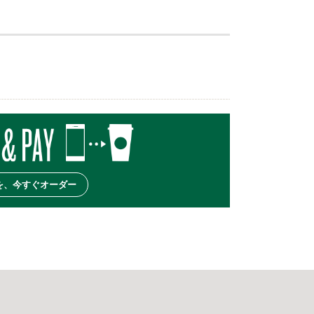
を、今すぐオーダー