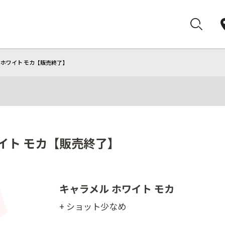
 ホワイト モカ【販売終了】
イト モカ【販売終了】
キャラメル ホワイト モカ
+ ショット少なめ