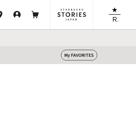
My FAVORITES