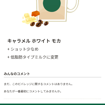
キャラメル ホワイト モカ
+ ショット少なめ
+ 低脂肪タイプミルクに変更
みんなのコメント
まだ、このビバレッジに関するコメントはありません。
あなたが一番最初にコメントしてみませんか。