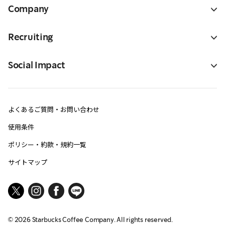
Company
Recruiting
Social Impact
よくあるご質問・お問い合わせ
使用条件
ポリシー・約款・規約一覧
サイトマップ
©
2026
Starbucks Coffee Company. All rights reserved.