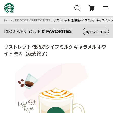
Home
DISCOVER YOUR FAVORITES
リストレット 低脂肪タイプミルク キャラメル 
My FAVORITES
リストレット 低脂肪タイプミルク キャラメル ホワ
イト モカ【販売終了】