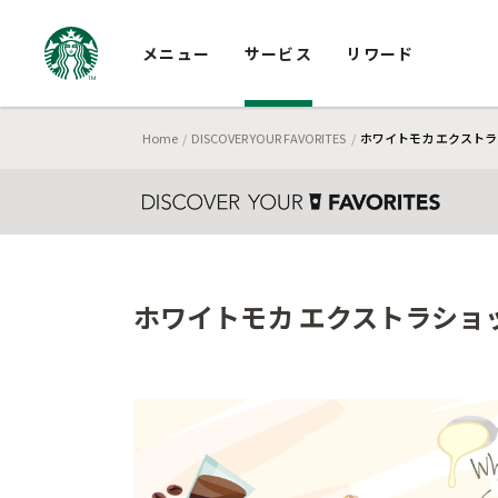
メニュー
サービス
リワード
Home
DISCOVER YOUR FAVORITES
ホワイトモカ エクストラ
ホワイトモカ エクストラショッ