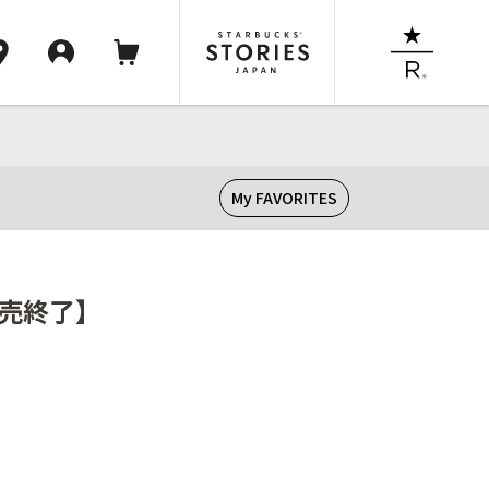
My FAVORITES
販売終了】