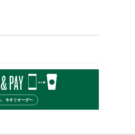
を、今すぐオーダー