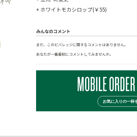
+ ホワイトモカシロップ(￥55)
みんなのコメント
まだ、このビバレッジに関するコメントはありません。
あなたが一番最初にコメントしてみませんか。
お気に入りの一杯