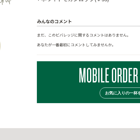
みんなのコメント
まだ、このビバレッジに関するコメントはありません。
あなたが一番最初にコメントしてみませんか。
お気に入りの一杯