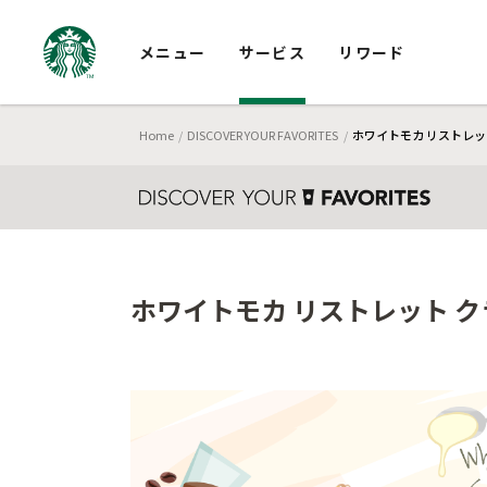
メニュー
サービス
リワード
Home
DISCOVER YOUR FAVORITES
ホワイトモカ リストレッ
ホワイトモカ リストレット ク