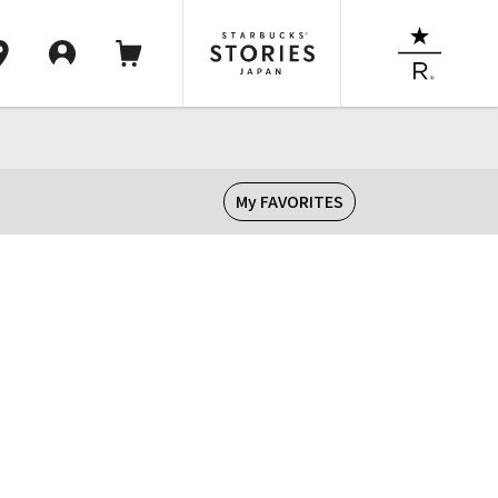
My FAVORITES