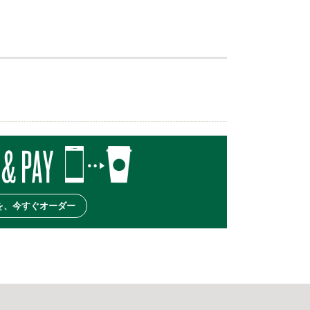
を、今すぐオーダー