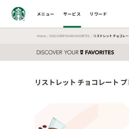
メニュー
サービス
リワード
Home
DISCOVER YOUR FAVORITES
リストレット チョコレー
リストレット チョコレート 