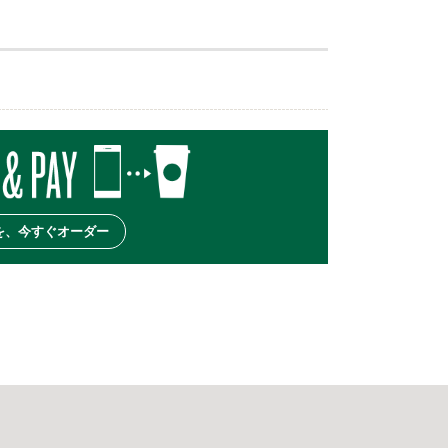
を、今すぐオーダー