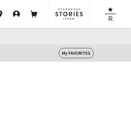
My FAVORITES