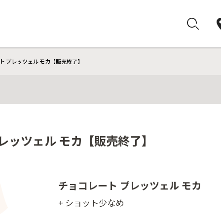
ト プレッツェル モカ【販売終了】
プレッツェル モカ【販売終了】
チョコレート プレッツェル モカ
+ ショット少なめ