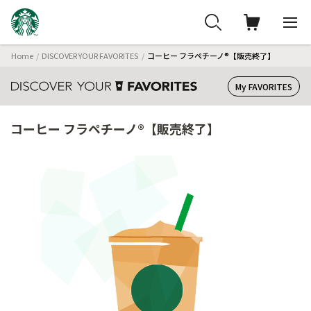
Home
DISCOVER YOUR FAVORITES
コーヒー フラペチーノ®【販売終了】
My FAVORITES
コーヒー フラペチーノ®【販売終了】