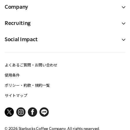
Company
Recruiting
Social Impact
よくあるご質問・お問い合わせ
使用条件
ポリシー・約款・規約一覧
サイトマップ
©
2026
Starbucks Coffee Company. All rights reserved.