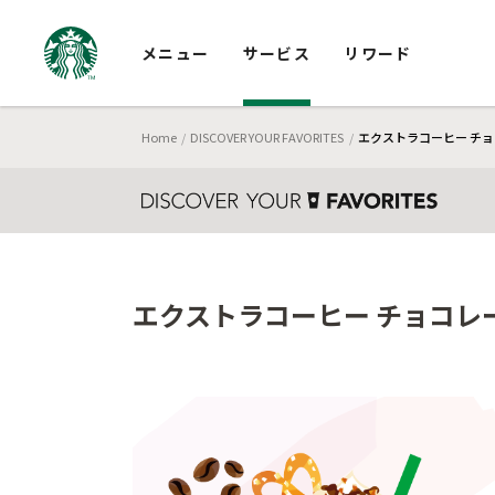
メニュー
サービス
リワード
Home
DISCOVER YOUR FAVORITES
エクストラコーヒー チョ
エクストラコーヒー チョコレー