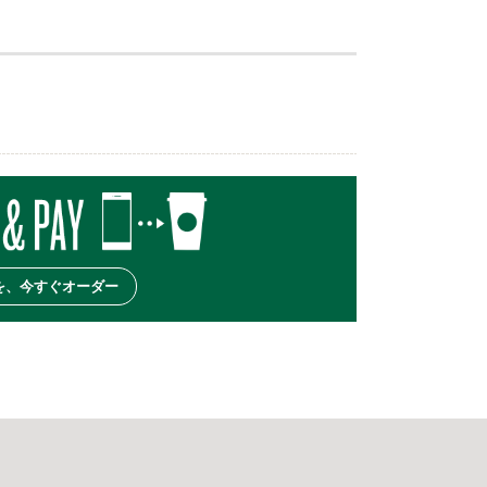
を、今すぐオーダー