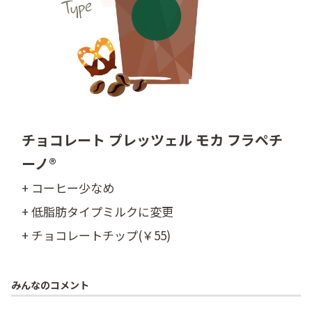
チョコレート プレッツェル モカ フラペチ
ーノ®
+ コーヒー少なめ
+ 低脂肪タイプミルクに変更
+ チョコレートチップ(￥55)
みんなのコメント