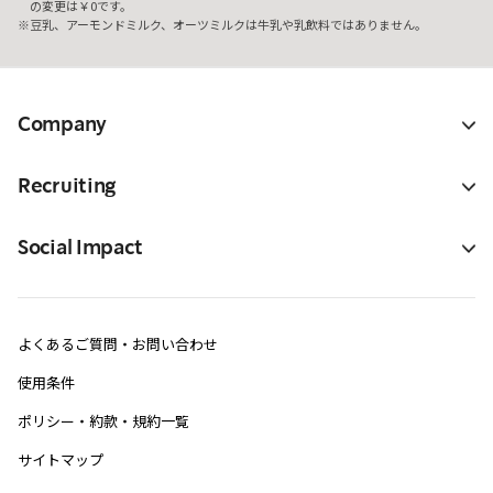
の変更は￥0です。
豆乳、アーモンドミルク、オーツミルクは牛乳や乳飲料ではありません。
Company
Recruiting
Social Impact
よくあるご質問・お問い合わせ
使用条件
ポリシー・約款・規約一覧
サイトマップ