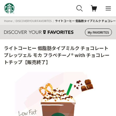
Home
DISCOVER YOUR FAVORITES
ライトコーヒー 低脂肪タイプミルク チョコレート
My FAVORITES
ライトコーヒー 低脂肪タイプミルク チョコレート
プレッツェル モカ フラペチーノ® with チョコレー
トチップ【販売終了】