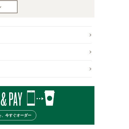
を、今すぐオーダー