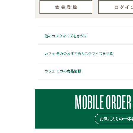
他のカスタマイズをさがす
カフェ モカのおすすめカスタマイズを見る
カフェ モカの商品情報
お気に入りの一杯