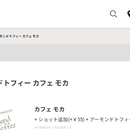
モンドトフィー カフェ モカ
トフィー カフェ モカ
カフェ モカ
+ ショット追加(+￥55) + アーモンドトフ
表示価格は全て税込価格です。