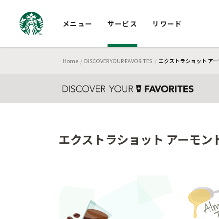
メニュー
サービス
リワード
Home
DISCOVER YOUR FAVORITES
エクストラショット アー
エクストラショット アーモンド