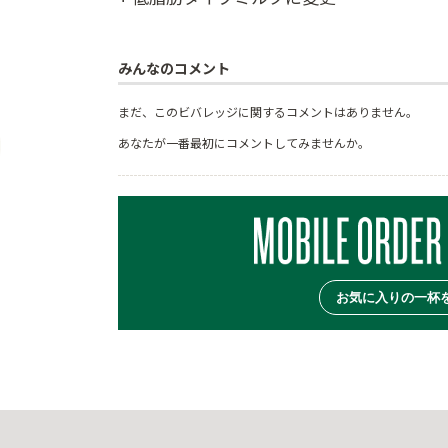
みんなのコメント
まだ、このビバレッジに関するコメントはありません。
あなたが一番最初にコメントしてみませんか。
お気に入りの一杯