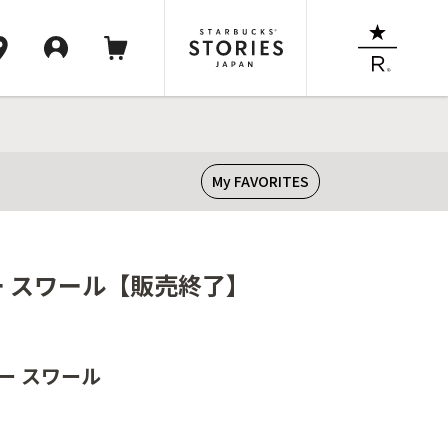
My FAVORITES
ニー スワール【販売終了】
ニー スワール