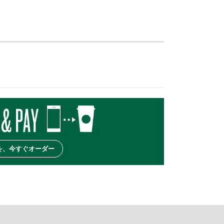
を、今すぐオーダー