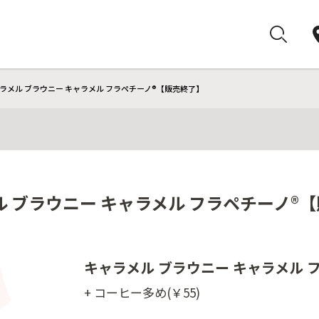
ラメル ブラウニー キャラメル フラペチーノ®【販売終了】
 ブラウニー キャラメル フラペチーノ®
キャラメル ブラウニー キャラメル 
+ コーヒー多め(￥55)