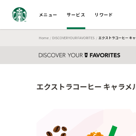
メニュー
サービス
リワード
Home
DISCOVER YOUR FAVORITES
エクストラコーヒー キャ
エクストラコーヒー キャラメル