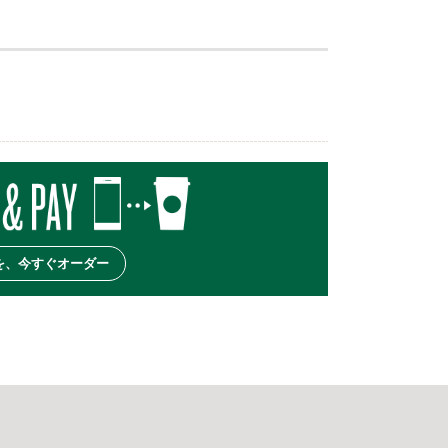
を、今すぐオーダー