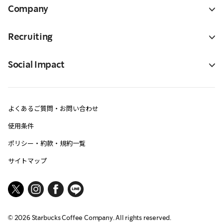
Company
Recruiting
Social Impact
よくあるご質問・お問い合わせ
使用条件
ポリシー・約款・規約一覧
サイトマップ
©
2026
Starbucks Coffee Company. All rights reserved.