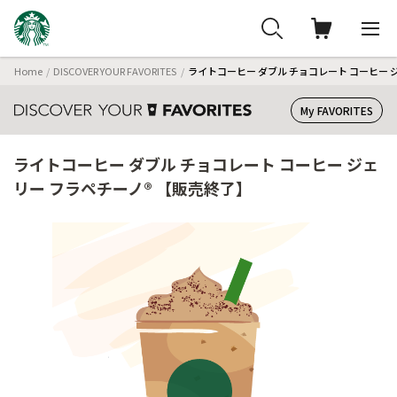
Home
DISCOVER YOUR FAVORITES
ライトコーヒー ダブル チョコレート コーヒー 
My FAVORITES
ライトコーヒー ダブル チョコレート コーヒー ジェ
リー フラペチーノ® 【販売終了】