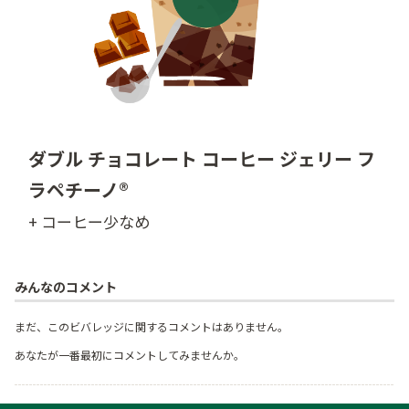
ダブル チョコレート コーヒー ジェリー フ
ラペチーノ®
+ コーヒー少なめ
みんなのコメント
まだ、このビバレッジに関するコメントはありません。
あなたが一番最初にコメントしてみませんか。