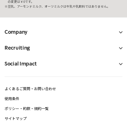
の変更は￥0です。
豆乳、アーモンドミルク、オーツミルクは牛乳や乳飲料ではありません。
Company
Recruiting
Social Impact
よくあるご質問・お問い合わせ
使用条件
ポリシー・約款・規約一覧
サイトマップ