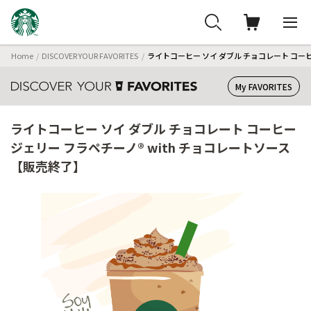
Home
DISCOVER YOUR FAVORITES
ライトコーヒー ソイ ダブル チョコレート コーヒ
My FAVORITES
ライトコーヒー ソイ ダブル チョコレート コーヒー
ジェリー フラペチーノ® with チョコレートソース
【販売終了】