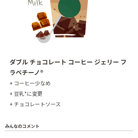
ダブル チョコレート コーヒー ジェリー フ
ラペチーノ®
+ コーヒー少なめ
+ 豆乳*に変更
+ チョコレートソース
みんなのコメント