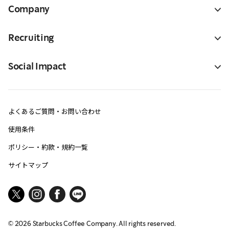
Company
Recruiting
Social Impact
よくあるご質問・お問い合わせ
使用条件
ポリシー・約款・規約一覧
サイトマップ
©
2026
Starbucks Coffee Company. All rights reserved.