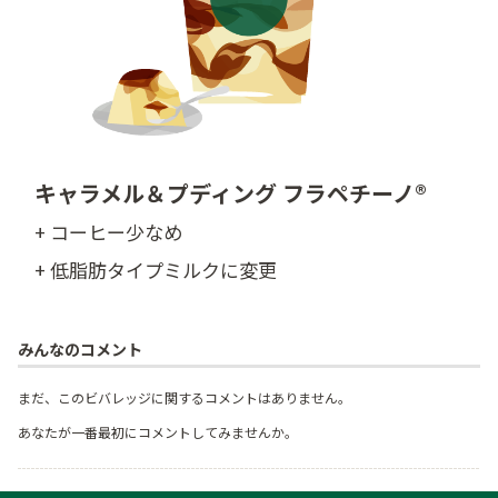
キャラメル＆プディング フラペチーノ®
+ コーヒー少なめ
+ 低脂肪タイプミルクに変更
みんなのコメント
まだ、このビバレッジに関するコメントはありません。
あなたが一番最初にコメントしてみませんか。