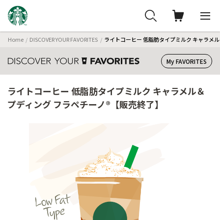
Home
DISCOVER YOUR FAVORITES
ライトコーヒー 低脂肪タイプミルク キャラメル
My FAVORITES
ライトコーヒー 低脂肪タイプミルク キャラメル＆
プディング フラペチーノ®【販売終了】