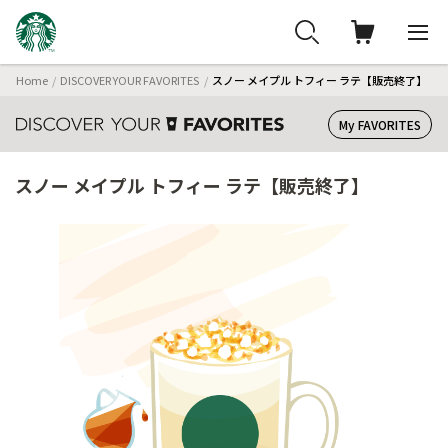
Home
DISCOVER YOUR FAVORITES
スノー メイプル トフィー ラテ【販売終了】
My FAVORITES
スノー メイプル トフィー ラテ【販売終了】