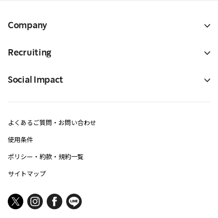
Company
Recruiting
Social Impact
よくあるご質問・お問い合わせ
使用条件
ポリシー・約款・規約一覧
サイトマップ