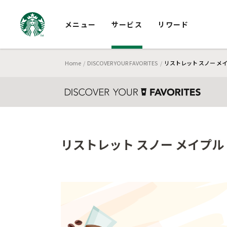
メニュー
サービス
リワード
Home
DISCOVER YOUR FAVORITES
リストレット スノー メ
リストレット スノー メイプル