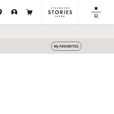
My FAVORITES