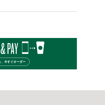
を、今すぐオーダー