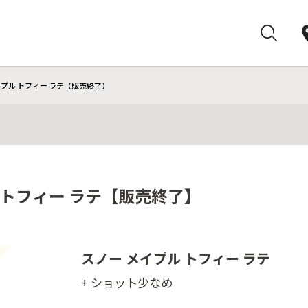
イプル トフィー ラテ【販売終了】
 トフィー ラテ【販売終了】
スノー メイプル トフィー ラテ
+ ショット少なめ