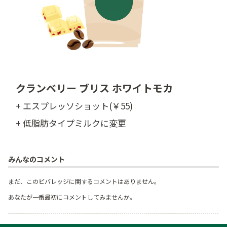
クランベリー ブリス ホワイトモカ
+ エスプレッソショット(￥55)
+ 低脂肪タイプミルクに変更
みんなのコメント
まだ、このビバレッジに関するコメントはありません。
あなたが一番最初にコメントしてみませんか。