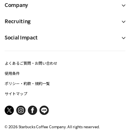
Company
Recruiting
Social Impact
よくあるご質問・お問い合わせ
使用条件
ポリシー・約款・規約一覧
サイトマップ
©
2026
Starbucks Coffee Company. All rights reserved.