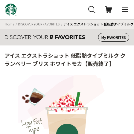
Home
DISCOVER YOUR FAVORITES
アイス エクストラショット 低脂肪タイプミルク
My FAVORITES
アイス エクストラショット 低脂肪タイプミルク ク
ランベリー ブリス ホワイトモカ【販売終了】