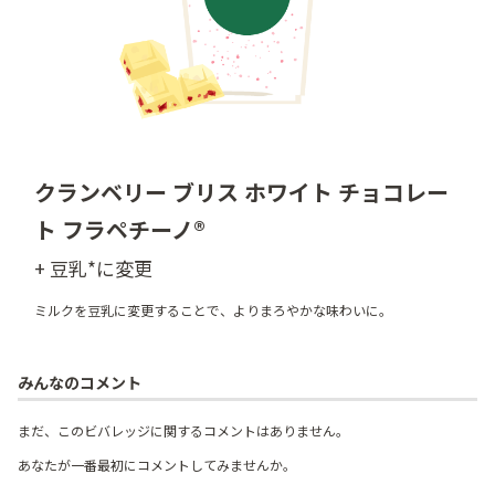
クランベリー ブリス ホワイト チョコレー
ト フラペチーノ®
+ 豆乳*に変更
ミルクを豆乳に変更することで、よりまろやかな味わいに。
みんなのコメント
まだ、このビバレッジに関するコメントはありません。
あなたが一番最初にコメントしてみませんか。