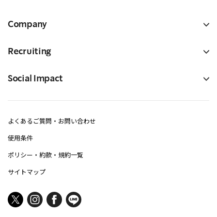
Company
Recruiting
Social Impact
よくあるご質問・お問い合わせ
使用条件
ポリシー・約款・規約一覧
サイトマップ