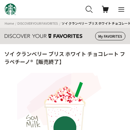
Home
DISCOVER YOUR FAVORITES
ソイ クランベリー ブリス ホワイト チョコレー
My FAVORITES
ソイ クランベリー ブリス ホワイト チョコレート フ
ラペチーノ®【販売終了】