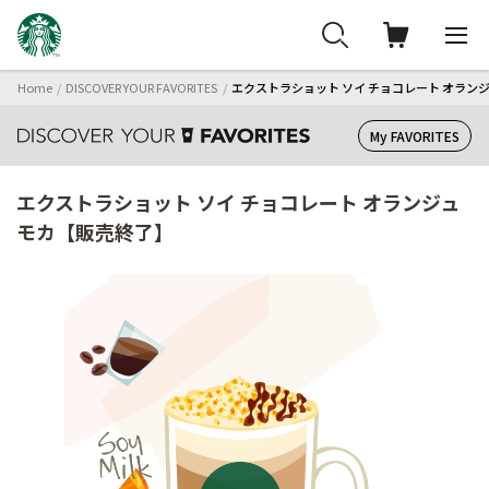
Home
DISCOVER YOUR FAVORITES
エクストラショット ソイ チョコレート オラン
My FAVORITES
エクストラショット ソイ チョコレート オランジュ
モカ【販売終了】