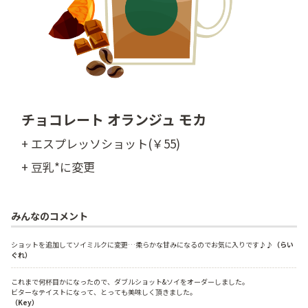
チョコレート オランジュ モカ
+ エスプレッソショット(￥55)
+ 豆乳*に変更
みんなのコメント
ショットを追加してソイミルクに変更…柔らかな甘みになるのでお気に入りです♪♪
（らい
ぐれ）
これまで何杯目かになったので、ダブルショット&ソイをオーダーしました。
ビターなテイストになって、とっても美味しく頂きました。
（Key）