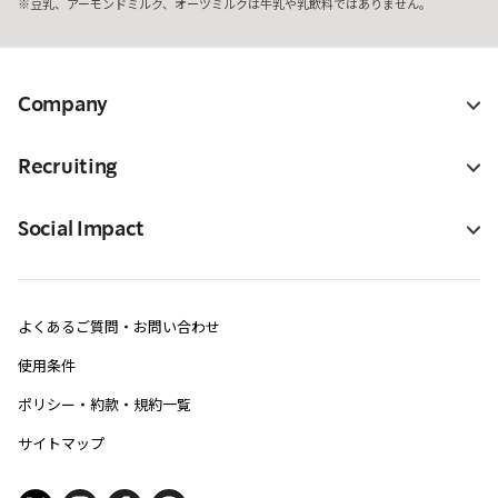
豆乳、アーモンドミルク、オーツミルクは牛乳や乳飲料ではありません。
Company
Recruiting
Social Impact
よくあるご質問・お問い合わせ
使用条件
ポリシー・約款・規約一覧
サイトマップ