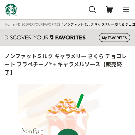
Home
DISCOVER YOUR FAVORITES
ノンファットミルク キャラメリー さくら チョコ
My FAVORITES
ノンファットミルク キャラメリー さくら チョコレ
ート フラペチーノ® + キャラメルソース【販売終
了】