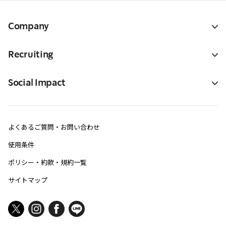
Company
Recruiting
Social Impact
よくあるご質問・お問い合わせ
使用条件
ポリシー・約款・規約一覧
サイトマップ