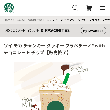
Home
DISCOVER YOUR FAVORITES
ソイ モカ チャンキー クッキー フラペチーノ® w
My FAVORITES
ソイ モカ チャンキー クッキー フラペチーノ® with
チョコレート チップ【販売終了】