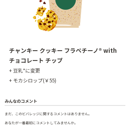
チャンキー クッキー フラペチーノ® with
チョコレート チップ
+ 豆乳*に変更
+ モカシロップ(￥55)
みんなのコメント
まだ、このビバレッジに関するコメントはありません。
あなたが一番最初にコメントしてみませんか。